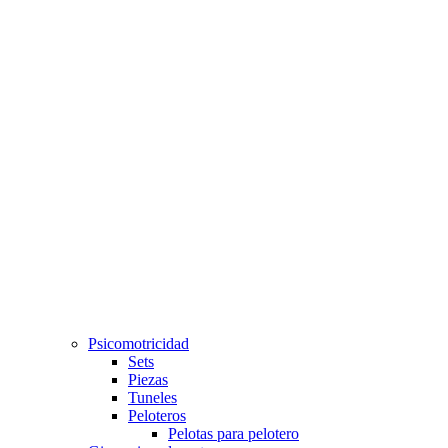
Psicomotricidad
Sets
Piezas
Tuneles
Peloteros
Pelotas para pelotero