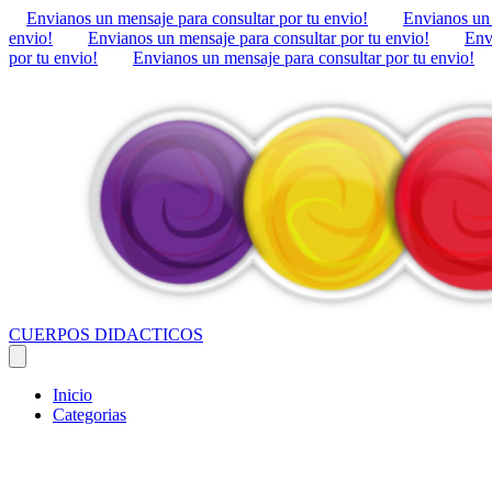
Envianos un mensaje para consultar por tu envio!
Envianos un 
envio!
Envianos un mensaje para consultar por tu envio!
Env
por tu envio!
Envianos un mensaje para consultar por tu envio!
CUERPOS DIDACTICOS
Inicio
Categorias