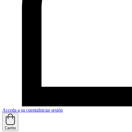
Acceda a su cuenta
Iniciar sesión
Carrito